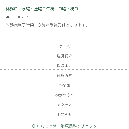
休診日：水曜・土曜日午後・日曜・祝日
▲…9:00-13:15
※診療終了時間15分前が最終受付となります。
ホーム
医師紹介
医院案内
診療内容
料金表
初診の方へ
アクセス
お知らせ
© わたなべ腎・泌尿器科クリニック