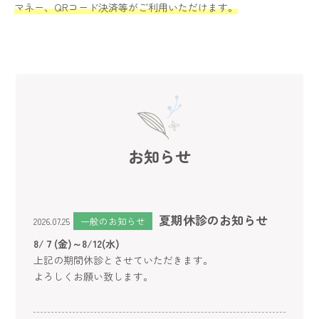
マネー、QRコード決済等がご利用いただけます。
お知らせ
夏期休診のお知らせ
2026.07.25
一般のお知らせ
8/７(金)～8/12(水)
上記の期間休診とさせていただきます。
よろしくお願い致します。